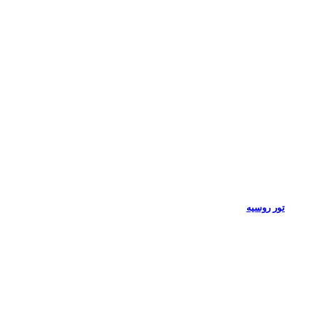
تور روسیه