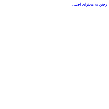
رفتن به محتوای اصلی