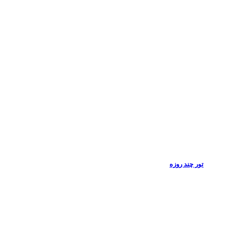
تور چند روزه