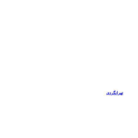
تهرانگردی