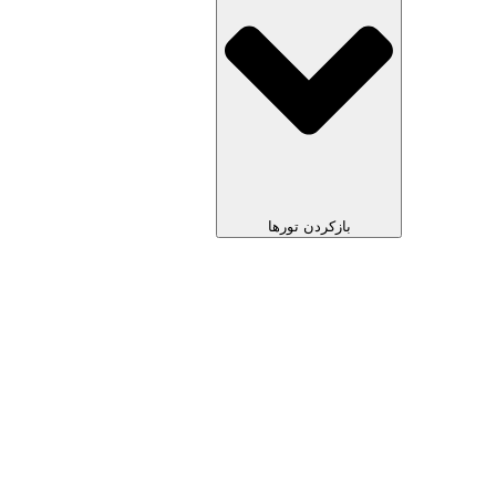
بازکردن تورها