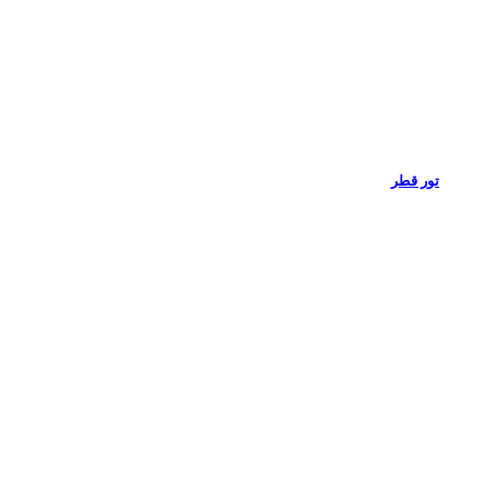
تور قطر