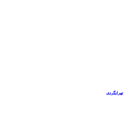
تهرانگردی