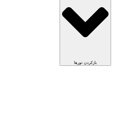
بازکردن تورها