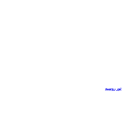
تور روسیه