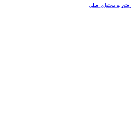
رفتن به محتوای اصلی