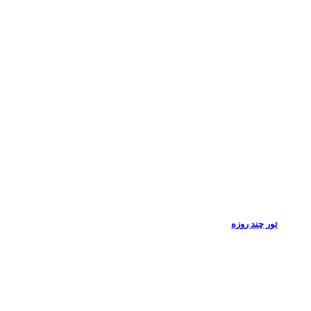
تور چند روزه