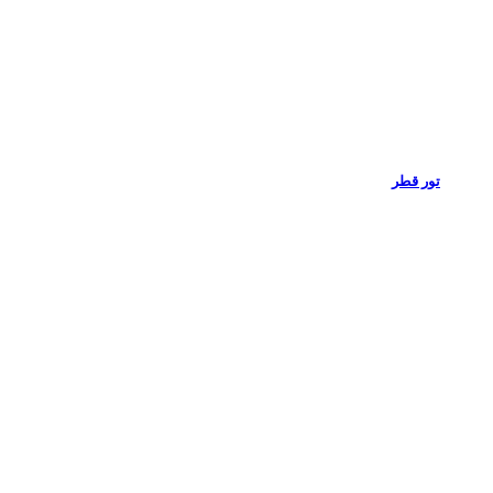
تور قطر