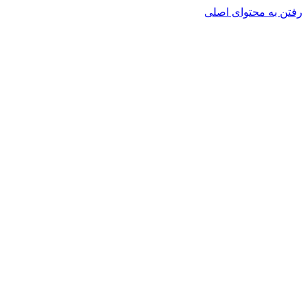
رفتن به محتوای اصلی