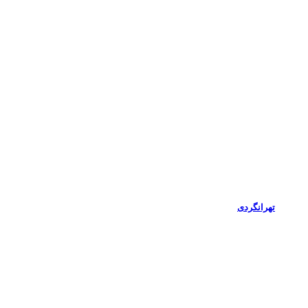
تهرانگردی