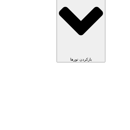
بازکردن تورها