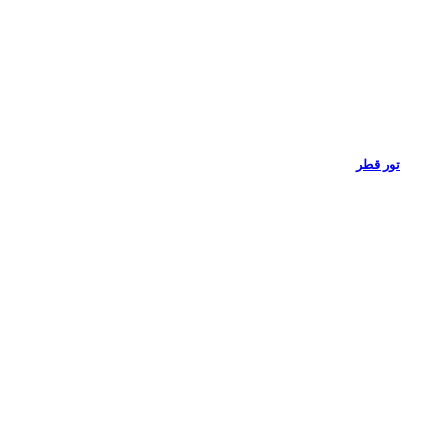
تور قطر