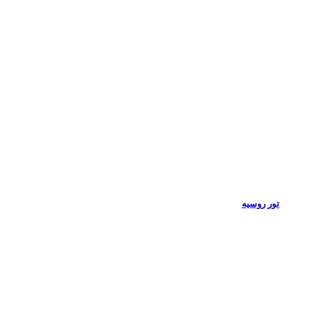
تور روسیه