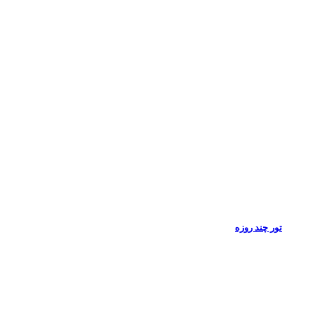
تور چند روزه