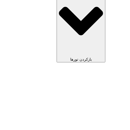
بازکردن تورها