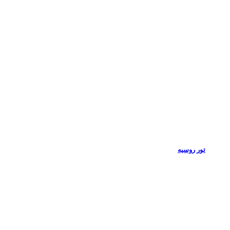
تور روسیه