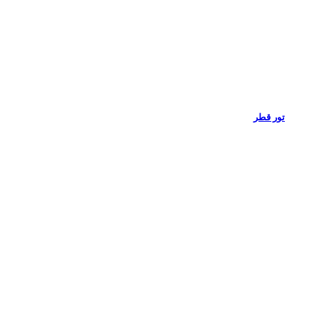
تور قطر