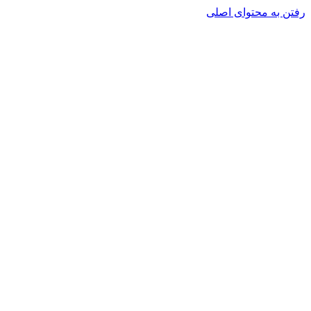
رفتن به محتوای اصلی