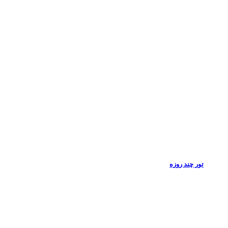
تور چند روزه