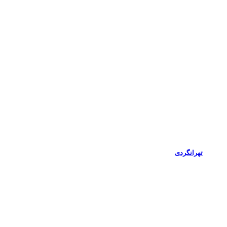
تهرانگردی