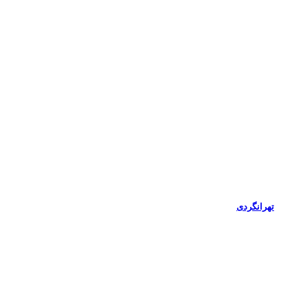
تهرانگردی