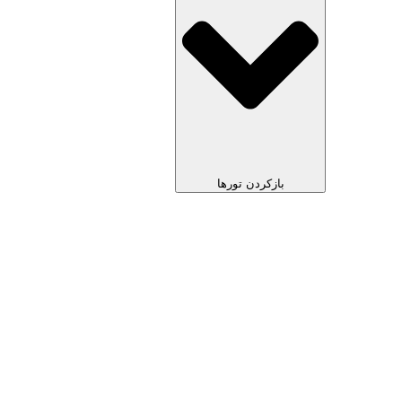
بازکردن تورها