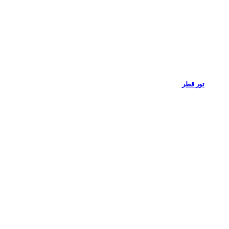
تور قطر