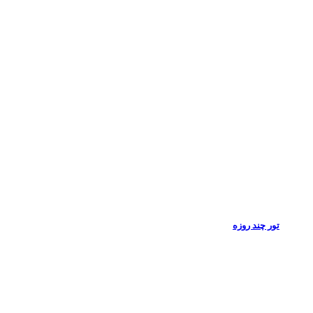
تور چند روزه