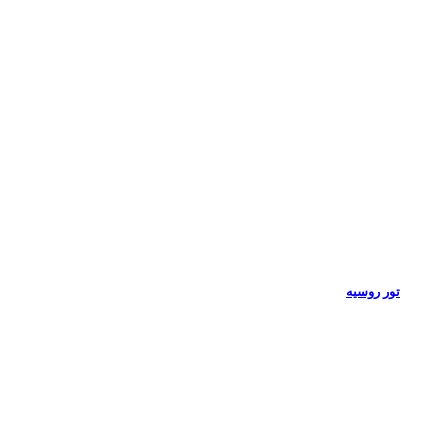
تور روسیه