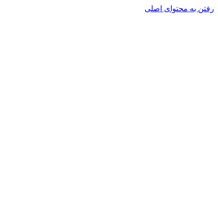
رفتن به محتوای اصلی