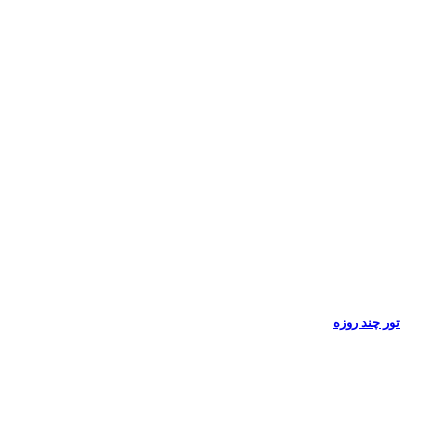
تور چند روزه