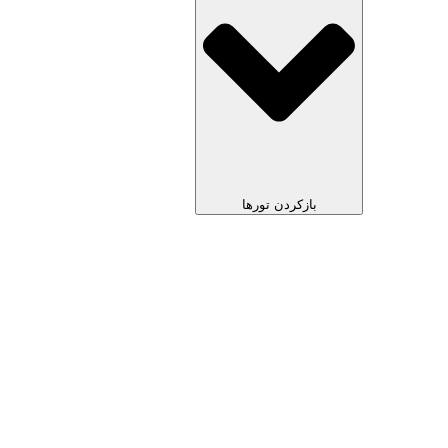
بازکردن تورها