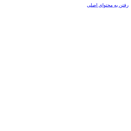
رفتن به محتوای اصلی