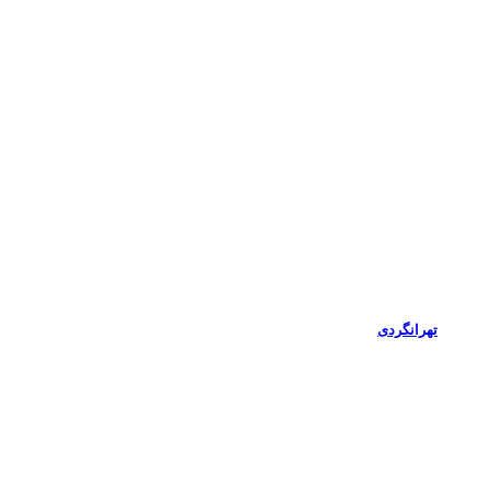
تهرانگردی