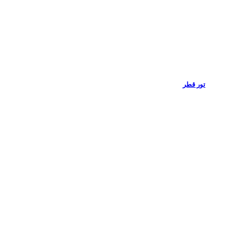
تور قطر