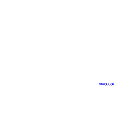
تور روسیه