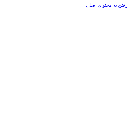
رفتن به محتوای اصلی