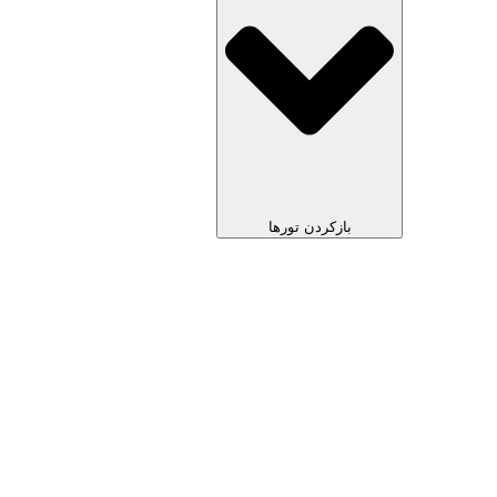
بازکردن تورها