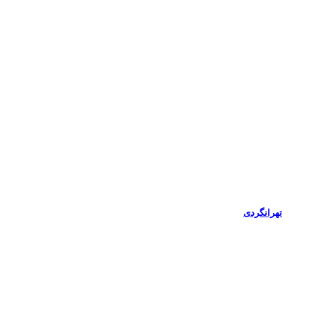
تهرانگردی