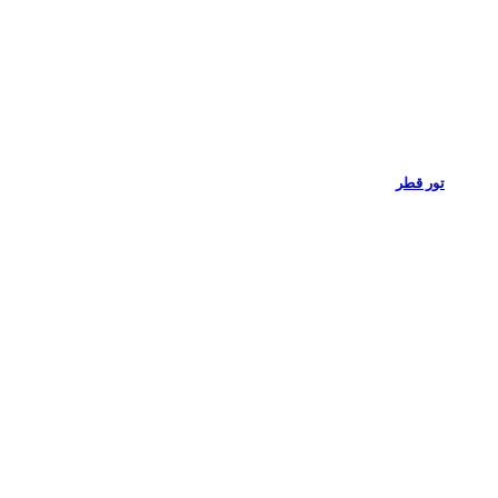
تور قطر