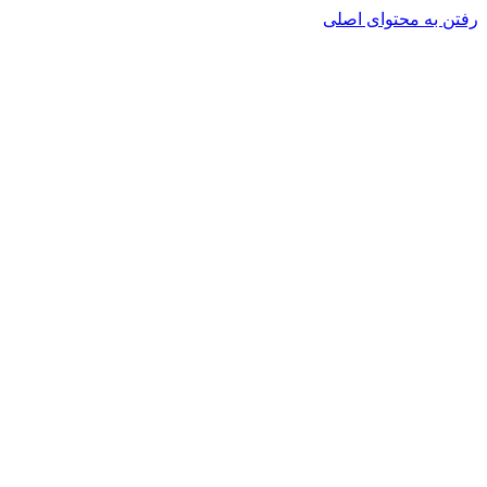
رفتن به محتوای اصلی