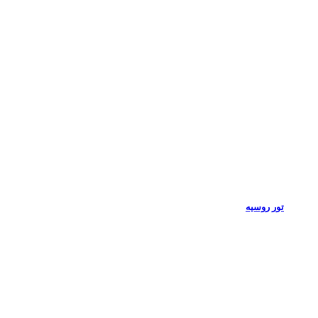
تور روسیه