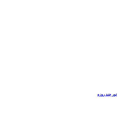
تور چند روزه