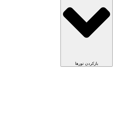
بازکردن تورها