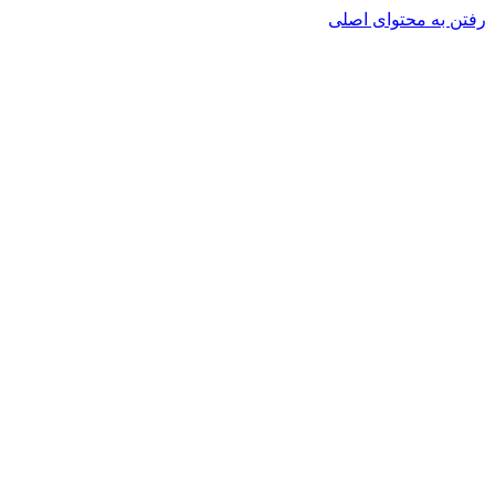
رفتن به محتوای اصلی