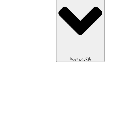
بازکردن تورها