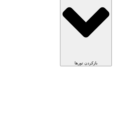
بازکردن تورها