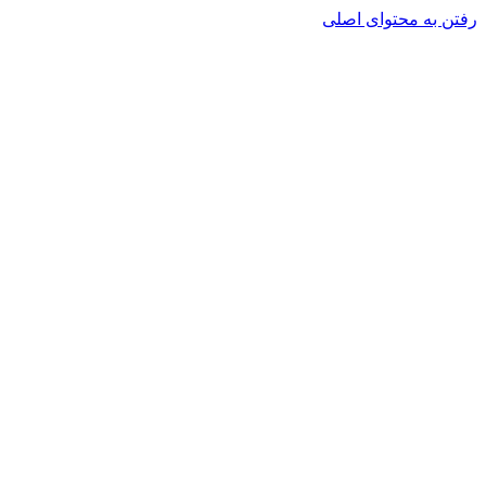
رفتن به محتوای اصلی