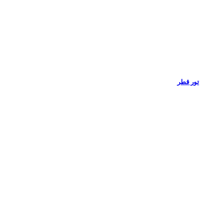
تور قطر