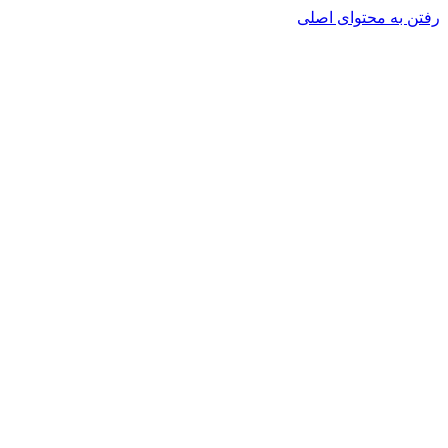
رفتن به محتوای اصلی