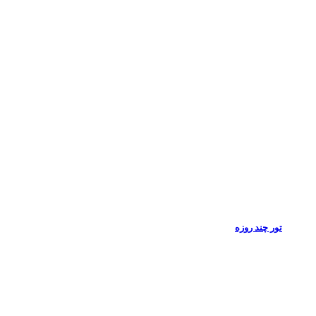
تور چند روزه