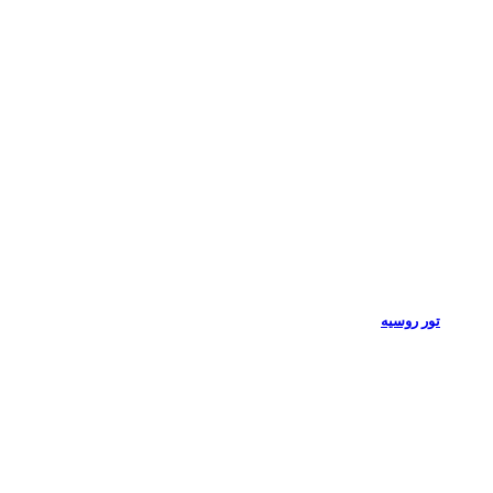
تور روسیه