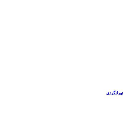
تهرانگردی