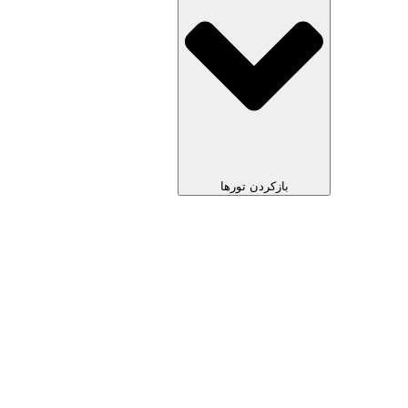
بازکردن تورها