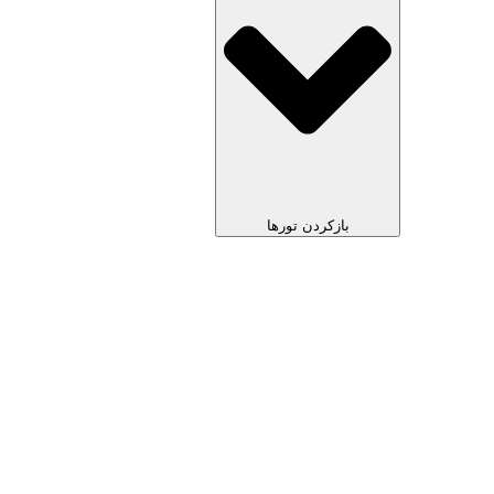
بازکردن تورها