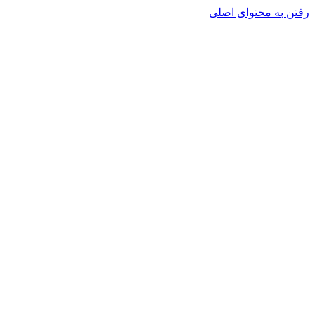
رفتن به محتوای اصلی