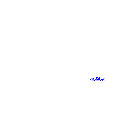
تهرانگردی