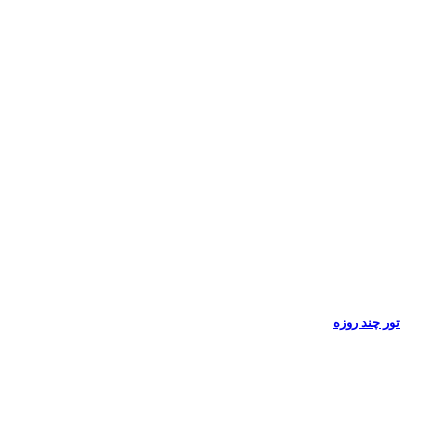
تور چند روزه