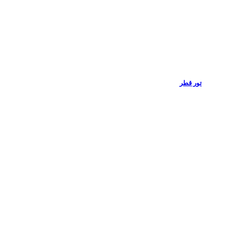
تور قطر