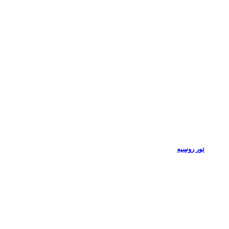
تور روسیه