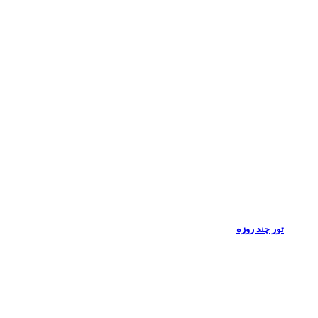
تور چند روزه