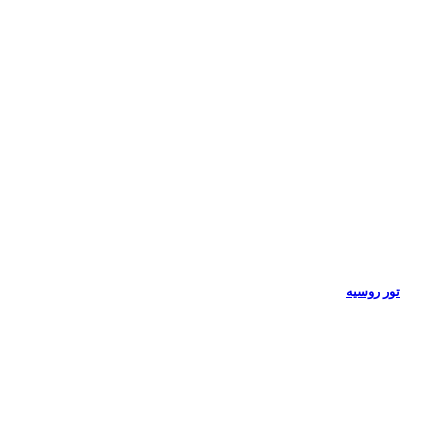
تور روسیه