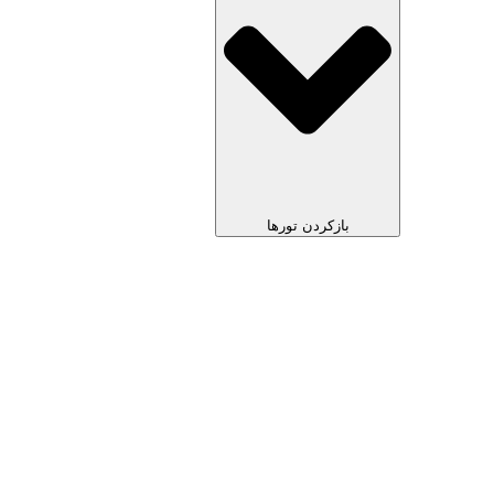
بازکردن تورها