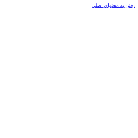
رفتن به محتوای اصلی