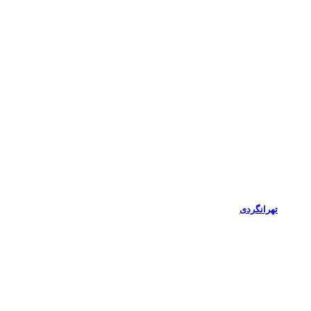
تهرانگردی