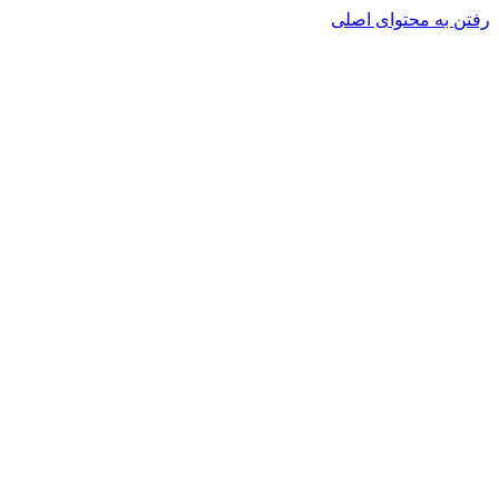
رفتن به محتوای اصلی