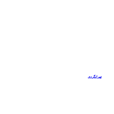
تهرانگردی