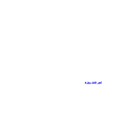
تور چند روزه