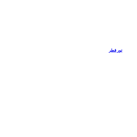
تور قطر