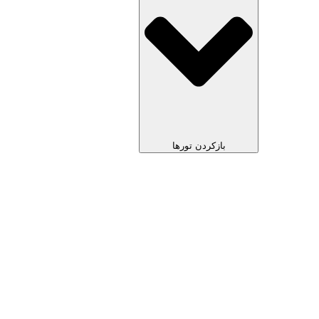
بازکردن تورها