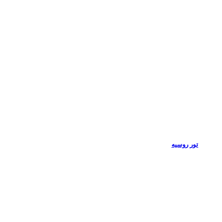
تور روسیه