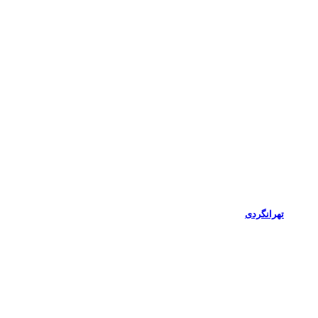
تهرانگردی