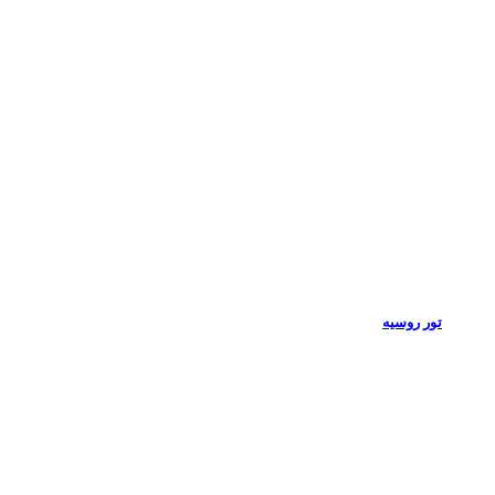
تور روسیه