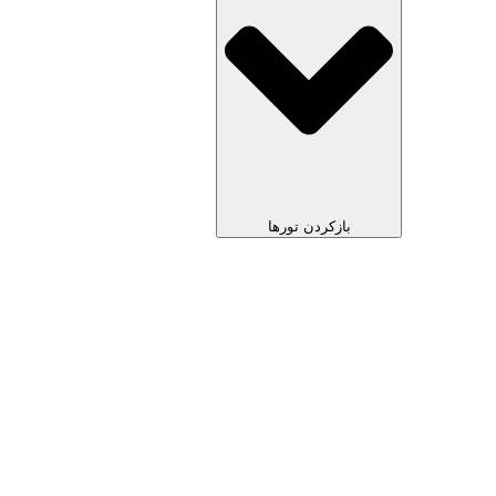
بازکردن تورها