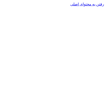
رفتن به محتوای اصلی