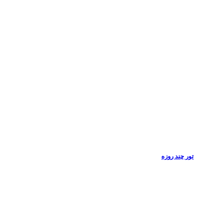
تور چند روزه