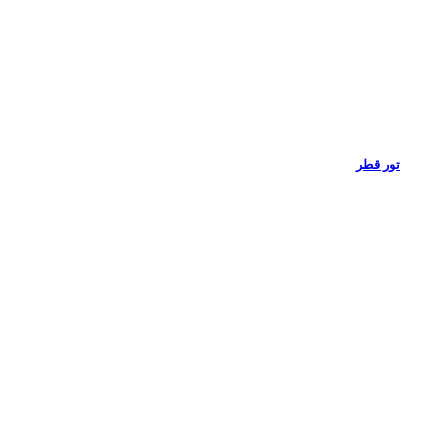
تور قطر