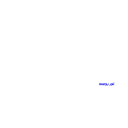
تور روسیه