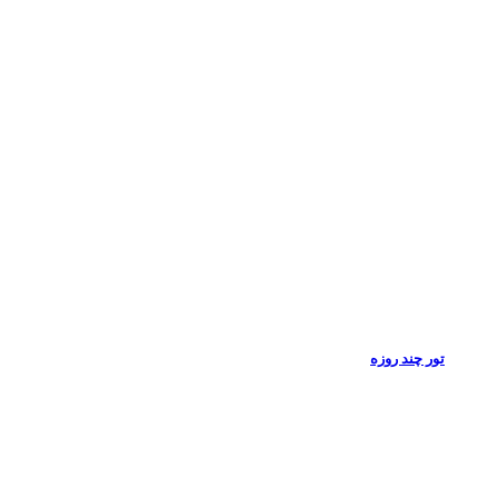
تور چند روزه