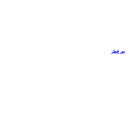
تور قطر