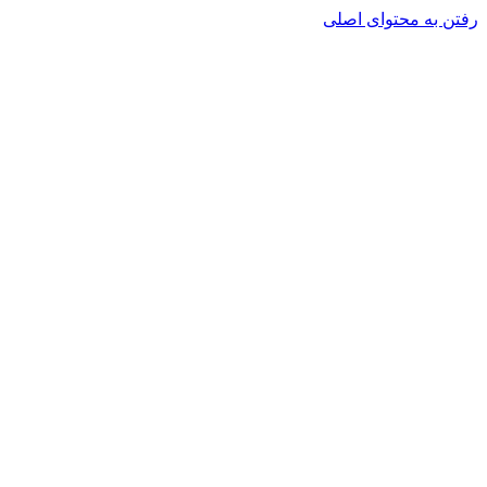
رفتن به محتوای اصلی