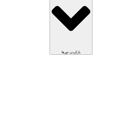
بازکردن تورها