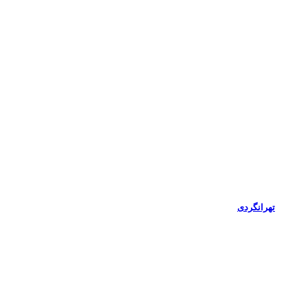
تهرانگردی