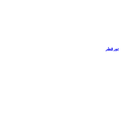
تور قطر