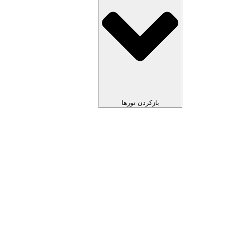
بازکردن تورها