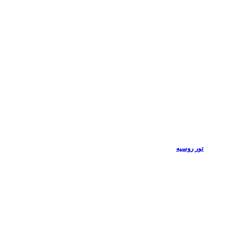
تور روسیه