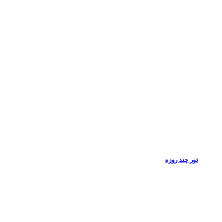
تور چند روزه