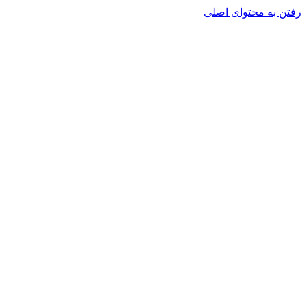
رفتن به محتوای اصلی