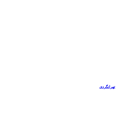
تهرانگردی