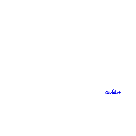
تهرانگردی