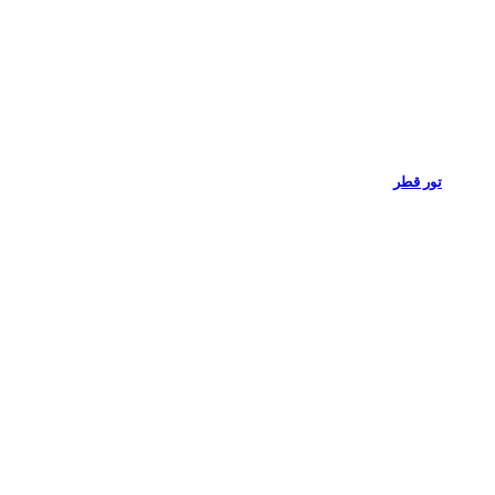
تور قطر