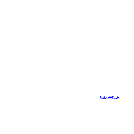
تور چند روزه