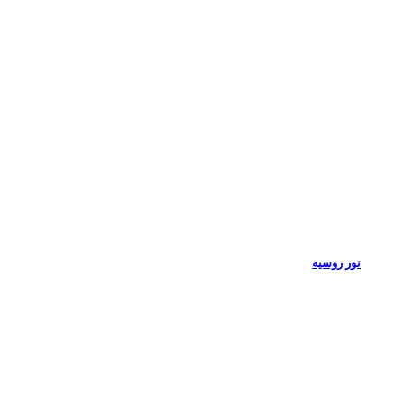
تور روسیه