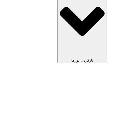
بازکردن تورها