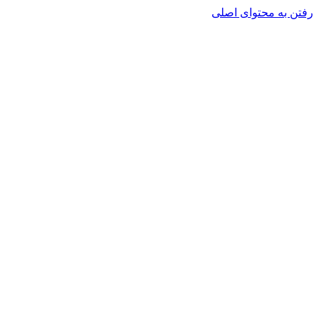
رفتن به محتوای اصلی