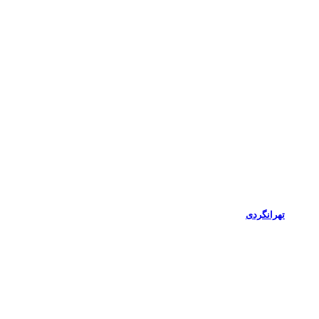
تهرانگردی