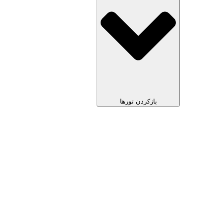
بازکردن تورها