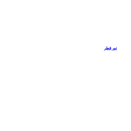
تور قطر