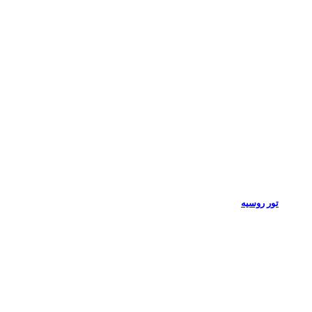
تور روسیه