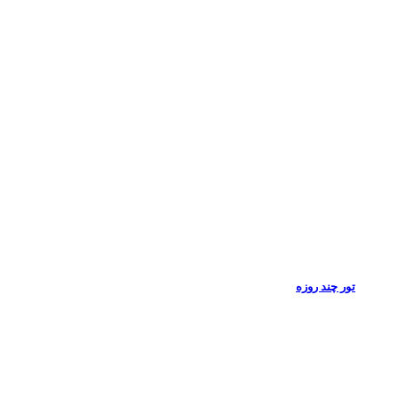
تور چند روزه