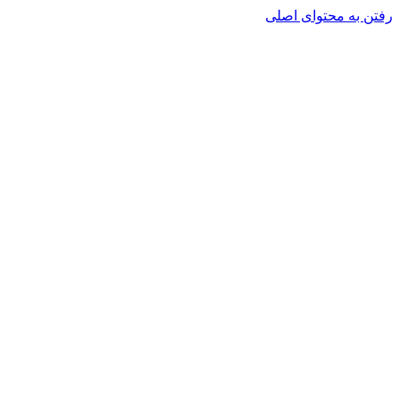
رفتن به محتوای اصلی