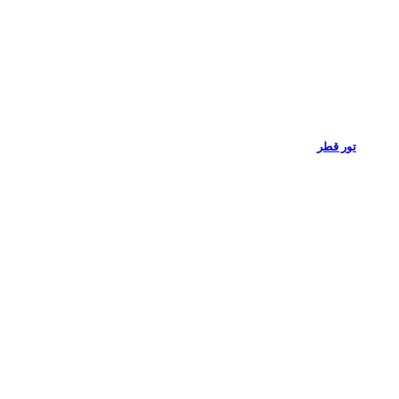
تور قطر