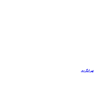
تهرانگردی