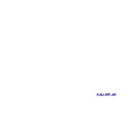
تور چند روزه