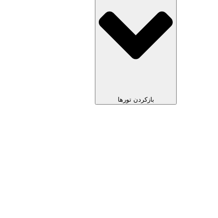
بازکردن تورها