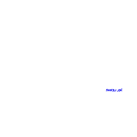
تور روسیه