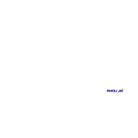
تور روسیه