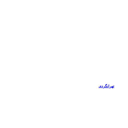
تهرانگردی