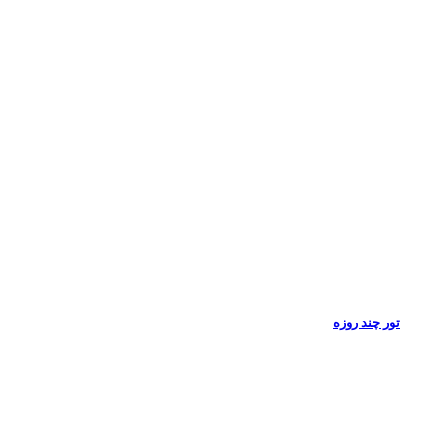
تور چند روزه