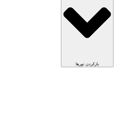
بازکردن تورها