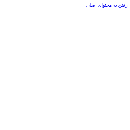
رفتن به محتوای اصلی