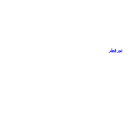
تور قطر