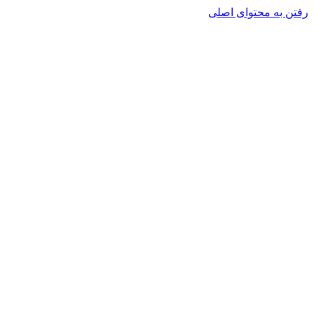
رفتن به محتوای اصلی