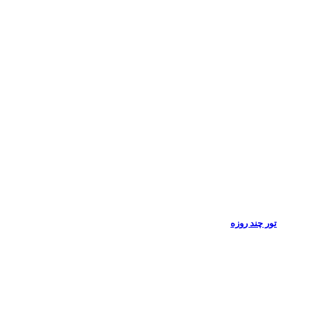
تور چند روزه