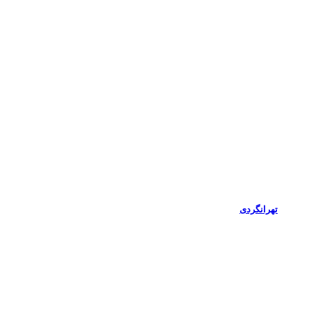
تهرانگردی