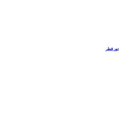
تور قطر