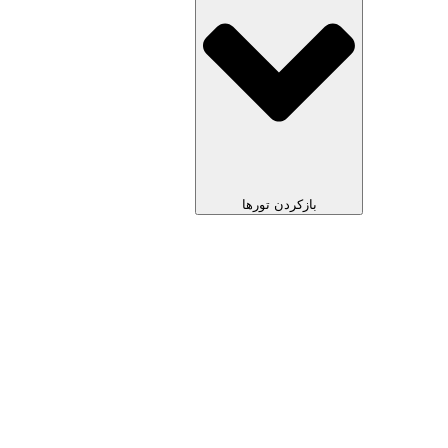
بازکردن تورها