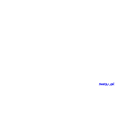
تور روسیه