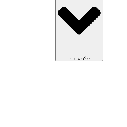
بازکردن تورها