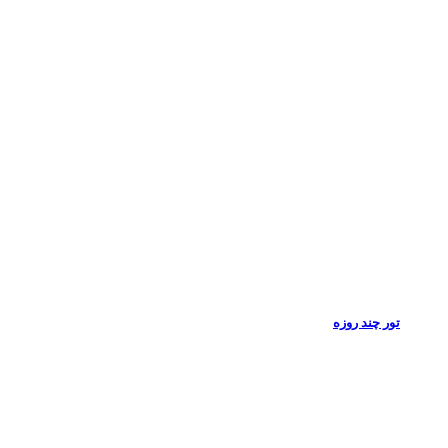
تور چند روزه