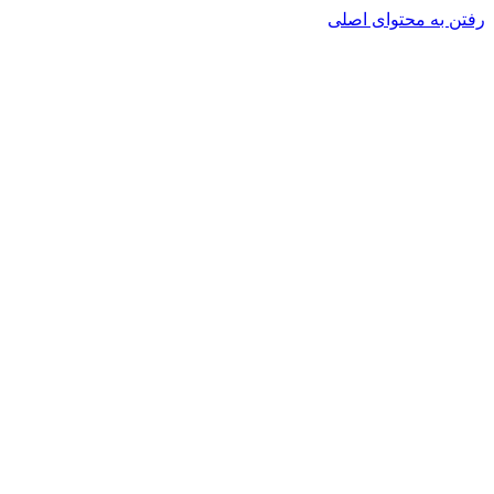
رفتن به محتوای اصلی