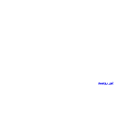
تور روسیه