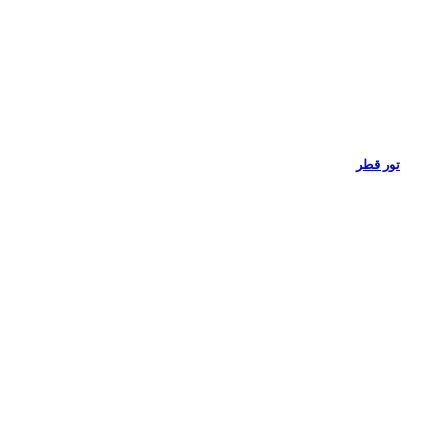
تور قطر