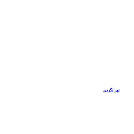
تهرانگردی